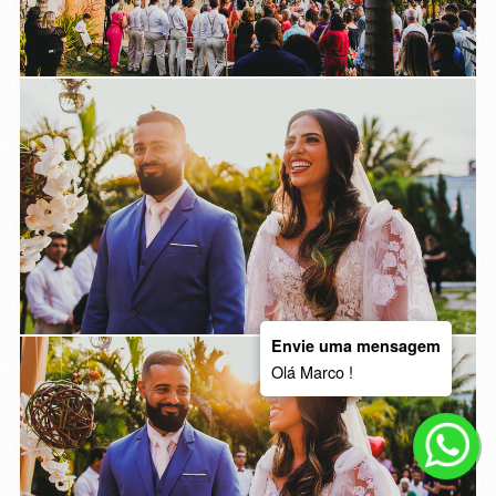
Envie uma mensagem
Olá Marco !