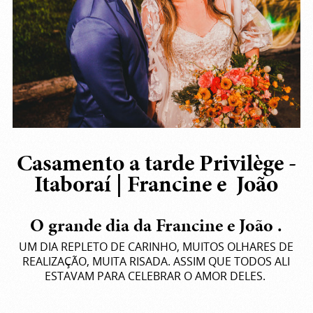
Casamento a tarde Privilège -
Itaboraí | Francine e João
O grande dia da Francine e João .
UM DIA REPLETO DE CARINHO, MUITOS OLHARES DE
REALIZAÇÃO, MUITA RISADA. ASSIM QUE TODOS ALI
ESTAVAM PARA CELEBRAR O AMOR DELES.