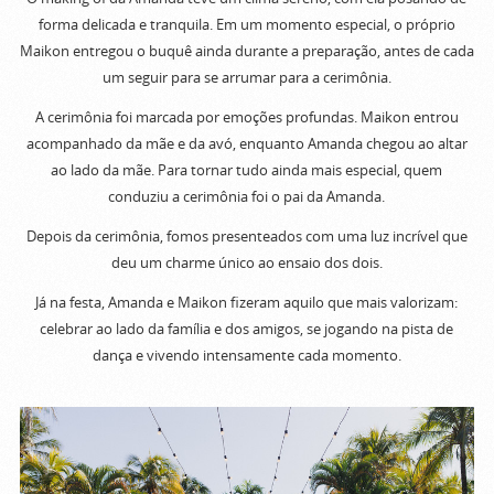
forma delicada e tranquila. Em um momento especial, o próprio
Maikon entregou o buquê ainda durante a preparação, antes de cada
um seguir para se arrumar para a cerimônia.
A cerimônia foi marcada por emoções profundas. Maikon entrou
acompanhado da mãe e da avó, enquanto Amanda chegou ao altar
ao lado da mãe. Para tornar tudo ainda mais especial, quem
conduziu a cerimônia foi o pai da Amanda.
Depois da cerimônia, fomos presenteados com uma luz incrível que
deu um charme único ao ensaio dos dois.
Já na festa, Amanda e Maikon fizeram aquilo que mais valorizam:
celebrar ao lado da família e dos amigos, se jogando na pista de
dança e vivendo intensamente cada momento.