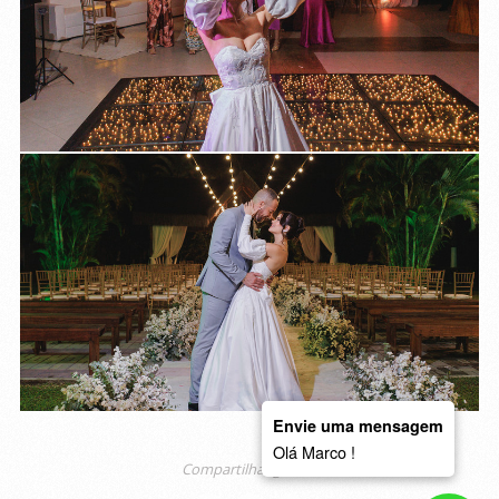
Envie uma mensagem
Olá Marco !
Compartilhar galeria