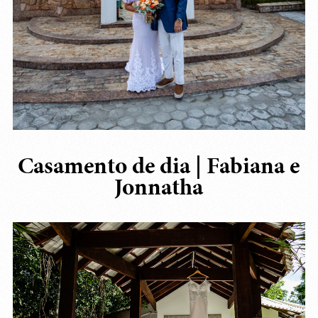
Casamento de dia | Fabiana e
Jonnatha