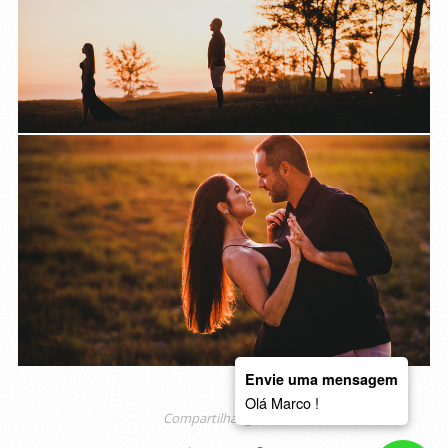
Envie uma mensagem
Olá Marco !
Compartilhar galeria