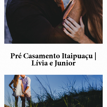
Pré Casamento Itaipuaçu |
Lívia e Junior